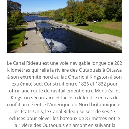
Le Canal Rideau est une voie navigable longue de 202
kilomètres qui relie la rivière des Outaouais à Ottawa
à son extrémité nord au lac Ontario à Kingston à son
extrémité sud. Construit entre 1826 et 1832 pour
offrir une route de ravitaillement entre Montréal et
Kingston sécuritaire et facile à défendre en cas de
conflit armé entre l’Amérique du Nord britannique et
les États-Unis, le Canal Rideau se sert de ses 47
écluses pour élever les bateaux de 83 mètres entre
la rivière des Outaouais en amont en suivant la