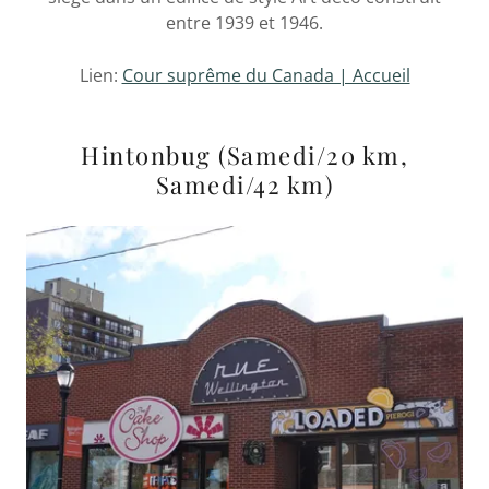
entre 1939 et 1946.
Lien:
Cour suprême du Canada | Accueil
Hintonbug (Samedi/20 km,
Samedi/42 km)