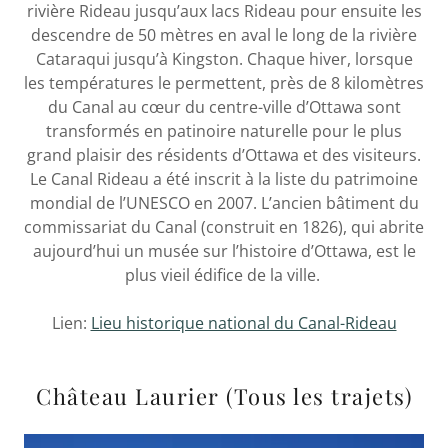
rivière Rideau jusqu’aux lacs Rideau pour ensuite les
descendre de 50 mètres en aval le long de la rivière
Cataraqui jusqu’à Kingston. Chaque hiver, lorsque
les températures le permettent, près de 8 kilomètres
du Canal au cœur du centre-ville d’Ottawa sont
transformés en patinoire naturelle pour le plus
grand plaisir des résidents d’Ottawa et des visiteurs.
Le Canal Rideau a été inscrit à la liste du patrimoine
mondial de l’UNESCO en 2007. L’ancien bâtiment du
commissariat du Canal (construit en 1826), qui abrite
aujourd’hui un musée sur l’histoire d’Ottawa, est le
plus vieil édifice de la ville.
Lien:
Lieu historique national du Canal-Rideau
Château Laurier (Tous les trajets)