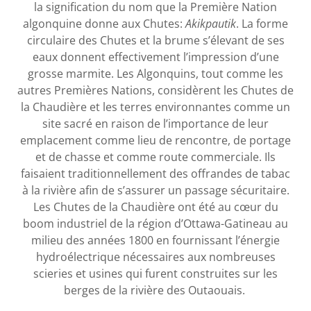
la signification du nom que la Première Nation
algonquine donne aux Chutes:
Akikpautik
. La forme
circulaire des Chutes et la brume s’élevant de ses
eaux donnent effectivement l’impression d’une
grosse marmite. Les Algonquins, tout comme les
autres Premières Nations, considèrent les Chutes de
la Chaudière et les terres environnantes comme un
site sacré en raison de l’importance de leur
emplacement comme lieu de rencontre, de portage
et de chasse et comme route commerciale. Ils
faisaient traditionnellement des offrandes de tabac
à la rivière afin de s’assurer un passage sécuritaire.
Les Chutes de la Chaudière ont été au cœur du
boom industriel de la région d’Ottawa-Gatineau au
milieu des années 1800 en fournissant l’énergie
hydroélectrique nécessaires aux nombreuses
scieries et usines qui furent construites sur les
berges de la rivière des Outaouais.