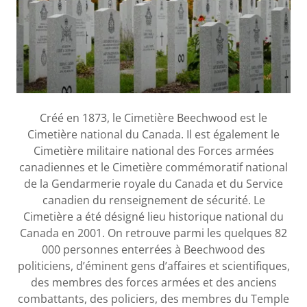
Créé en 1873, le Cimetière Beechwood est le
Cimetière national du Canada. Il est également le
Cimetière militaire national des Forces armées
canadiennes et le Cimetière commémoratif national
de la Gendarmerie royale du Canada et du Service
canadien du renseignement de sécurité. Le
Cimetière a été désigné lieu historique national du
Canada en 2001. On retrouve parmi les quelques 82
000 personnes enterrées à Beechwood des
politiciens, d’éminent gens d’affaires et scientifiques,
des membres des forces armées et des anciens
combattants, des policiers, des membres du Temple