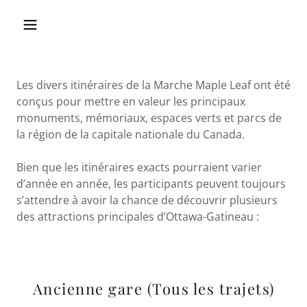
Les divers itinéraires de la Marche Maple Leaf ont été
conçus pour mettre en valeur les principaux
monuments, mémoriaux, espaces verts et parcs de
la région de la capitale nationale du Canada.
Bien que les itinéraires exacts pourraient varier
d’année en année, les participants peuvent toujours
s’attendre à avoir la chance de découvrir plusieurs
des attractions principales d’Ottawa-Gatineau :
Ancienne gare (Tous les trajets)