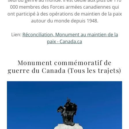
000 membres des Forces armées canadiennes qui
ont participé à des opérations de maintien de la paix
autour du monde depuis 1948.
Lien:
Réconciliation, Monument au maintien de la
paix - Canada.ca
Monument commémoratif de
guerre du Canada (Tous les trajets)