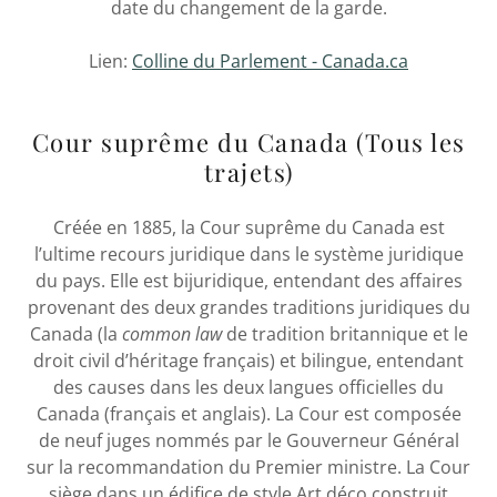
date du changement de la garde.
Lien:
Colline du Parlement - Canada.ca
Cour suprême du Canada (Tous les
trajets)
Créée en 1885, la Cour suprême du Canada est
l’ultime recours juridique dans le système juridique
du pays. Elle est bijuridique, entendant des affaires
provenant des deux grandes traditions juridiques du
Canada (la
common law
de tradition britannique et le
droit civil d’héritage français) et bilingue, entendant
des causes dans les deux langues officielles du
Canada (français et anglais). La Cour est composée
de neuf juges nommés par le Gouverneur Général
sur la recommandation du Premier ministre. La Cour
siège dans un édifice de style Art déco construit