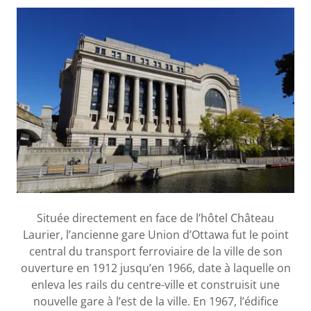
Située directement en face de l’hôtel Château
Laurier, l’ancienne gare Union d’Ottawa fut le point
central du transport ferroviaire de la ville de son
ouverture en 1912 jusqu’en 1966, date à laquelle on
enleva les rails du centre-ville et construisit une
nouvelle gare à l’est de la ville. En 1967, l’édifice