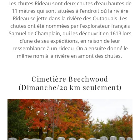
Les chutes Rideau sont deux chutes d’eau hautes de
11 mètres qui sont situées à l’endroit où la rivière
Rideau se jette dans la rivière des Outaouais. Les
chutes ont été nommées par l’explorateur français
Samuel de Champlain, qui les découvrit en 1613 lors
d’une de ses expéditions, en raison de leur
ressemblance à un rideau. On a ensuite donné le
même nom à la rivière en amont des chutes.
Cimetière Beechwood
(Dimanche/20 km seulement)