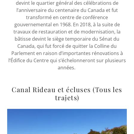
devint le quartier général des célébrations de
l’anniversaire du centenaire du Canada et fut
transformé en centre de conférence
gouvernemental en 1968. En 2018, à la suite de
travaux de restauration et de modernisation, la
bâtisse devint le siège temporaire du Sénat du
Canada, qui fut forcé de quitter la Colline du
Parlement en raison d’importantes rénovations à
l’Édifice du Centre qui s’échelonneront sur plusieurs
années.
Canal Rideau et écluses (Tous les
trajets)