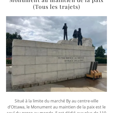
(Tous les trajets)
Situé à la limite du marché By au centre-ville
d’Ottawa, le Monument au maintien de la paix est le
seul du genre au monde. Il est dédié aux plus de 110