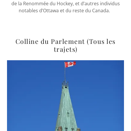
de la Renommée du Hockey, et d’autres individus
notables d’Ottawa et du reste du Canada.
Colline du Parlement (Tous les
trajets)