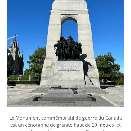
Le Monument commémoratif de guerre du Canada
est un cénotaphe de granite haut de 20 mètres et