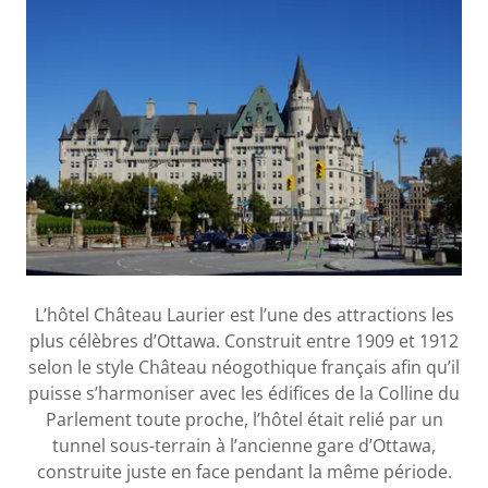
L’hôtel Château Laurier est l’une des attractions les
plus célèbres d’Ottawa. Construit entre 1909 et 1912
selon le style Château néogothique français afin qu’il
puisse s’harmoniser avec les édifices de la Colline du
Parlement toute proche, l’hôtel était relié par un
tunnel sous-terrain à l’ancienne gare d’Ottawa,
construite juste en face pendant la même période.