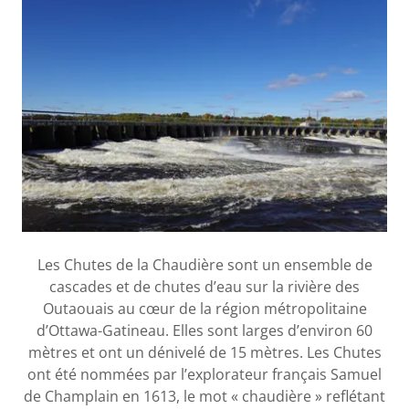
Les Chutes de la Chaudière sont un ensemble de
cascades et de chutes d’eau sur la rivière des
Outaouais au cœur de la région métropolitaine
d’Ottawa-Gatineau. Elles sont larges d’environ 60
mètres et ont un dénivelé de 15 mètres. Les Chutes
ont été nommées par l’explorateur français Samuel
de Champlain en 1613, le mot « chaudière » reflétant