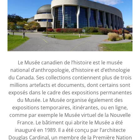
Le Musée canadien de l’histoire est le musée
national d’anthropologie, d’histoire et d’ethnologie
du Canada. Ses collections contiennent plus de trois
millions artefacts et documents, dont certains sont
exposés dans le cadre des expositions permanentes
du Musée. Le Musée organise également des
expositions temporaires, itinérantes, ou en ligne,
comme par exemple le Musée virtuel de la Nouvelle
France. Le bâtiment qui abrite le Musée a été
inauguré en 1989. Il a été conçu par l’architecte
Douglas Cardinal, un membre de la Première Nation