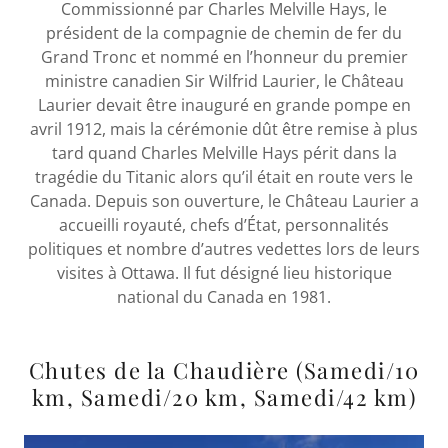
Commissionné par Charles Melville Hays, le
président de la compagnie de chemin de fer du
Grand Tronc et nommé en l’honneur du premier
ministre canadien Sir Wilfrid Laurier, le Château
Laurier devait être inauguré en grande pompe en
avril 1912, mais la cérémonie dût être remise à plus
tard quand Charles Melville Hays périt dans la
tragédie du Titanic alors qu’il était en route vers le
Canada. Depuis son ouverture, le Château Laurier a
accueilli royauté, chefs d’État, personnalités
politiques et nombre d’autres vedettes lors de leurs
visites à Ottawa. Il fut désigné lieu historique
national du Canada en 1981.
Chutes de la Chaudière (Samedi/10
km, Samedi/20 km, Samedi/42 km)