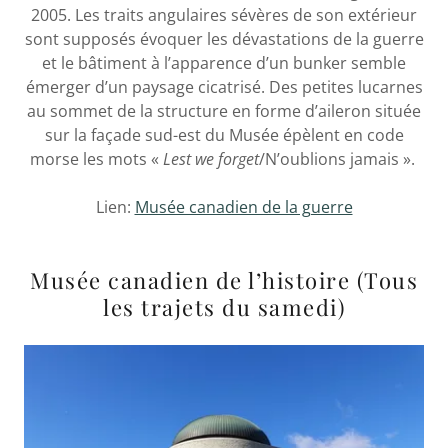
2005. Les traits angulaires sévères de son extérieur
sont supposés évoquer les dévastations de la guerre
et le bâtiment à l’apparence d’un bunker semble
émerger d’un paysage cicatrisé. Des petites lucarnes
au sommet de la structure en forme d’aileron située
sur la façade sud-est du Musée épèlent en code
morse les mots «
Lest we forget
/N’oublions jamais ».
Lien:
Musée canadien de la guerre
Musée canadien de l’histoire (Tous
les trajets du samedi)