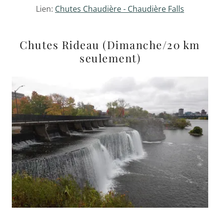
Lien:
Chutes Chaudière - Chaudière Falls
Chutes Rideau (Dimanche/20 km
seulement)