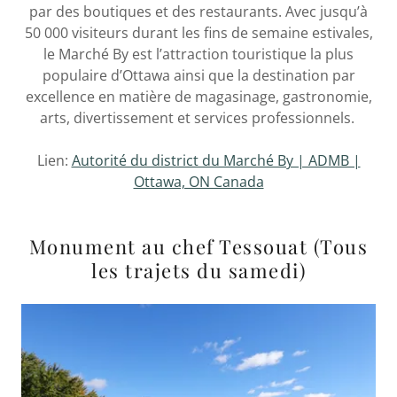
par des boutiques et des restaurants. Avec jusqu’à
50 000 visiteurs durant les fins de semaine estivales,
le Marché By est l’attraction touristique la plus
populaire d’Ottawa ainsi que la destination par
excellence en matière de magasinage, gastronomie,
arts, divertissement et services professionnels.
Lien:
Autorité du district du Marché By | ADMB |
Ottawa, ON Canada
Monument au chef Tessouat (Tous
les trajets du samedi)