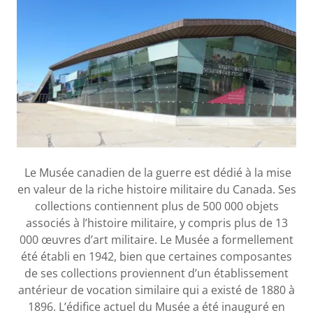
Le Musée canadien de la guerre est dédié à la mise
en valeur de la riche histoire militaire du Canada. Ses
collections contiennent plus de 500 000 objets
associés à l’histoire militaire, y compris plus de 13
000 œuvres d’art militaire. Le Musée a formellement
été établi en 1942, bien que certaines composantes
de ses collections proviennent d’un établissement
antérieur de vocation similaire qui a existé de 1880 à
1896. L’édifice actuel du Musée a été inauguré en