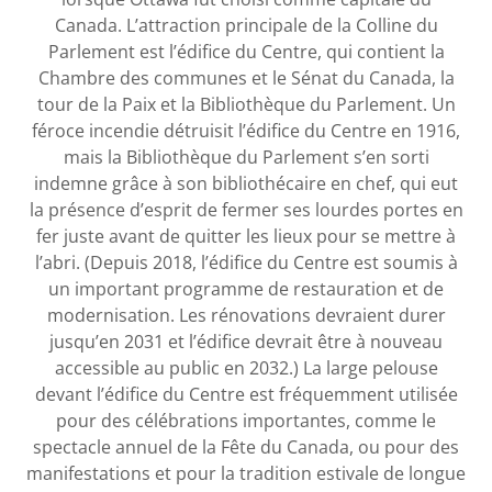
Canada. L’attraction principale de la Colline du
Parlement est l’édifice du Centre, qui contient la
Chambre des communes et le Sénat du Canada, la
tour de la Paix et la Bibliothèque du Parlement. Un
féroce incendie détruisit l’édifice du Centre en 1916,
mais la Bibliothèque du Parlement s’en sorti
indemne grâce à son bibliothécaire en chef, qui eut
la présence d’esprit de fermer ses lourdes portes en
fer juste avant de quitter les lieux pour se mettre à
l’abri. (Depuis 2018, l’édifice du Centre est soumis à
un important programme de restauration et de
modernisation. Les rénovations devraient durer
jusqu’en 2031 et l’édifice devrait être à nouveau
accessible au public en 2032.) La large pelouse
devant l’édifice du Centre est fréquemment utilisée
pour des célébrations importantes, comme le
spectacle annuel de la Fête du Canada, ou pour des
manifestations et pour la tradition estivale de longue