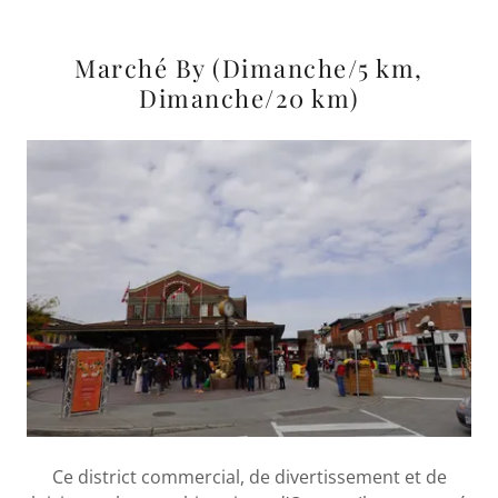
Marché By (Dimanche/5 km,
Dimanche/20 km)
Ce district commercial, de divertissement et de