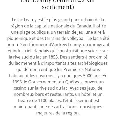
seulement)
Le lac Leamy est le plus grand parc urbain de la
région de la capitale nationale du Canada. Il offre
une plage publique, un terrain de jeu, une aire à
pique-nique et des terrains de volleyball. Le lac a été
nommé en l’honneur d’Andrew Leamy, un immigrant
et industriel irlandais qui construisit une scierie sur
la rive sud du lac en 1853. Des sentiers à proximité
du lac mènent à d’importants sites archéologiques
qui démontrent que les Premières Nations
habitaient les environs il y a quelques 5000 ans. En
1996, le Gouvernement du Québec a ouvert un
casino sur la rive sud du lac. Avec ses jeux, de
nombreux bars et restaurants, un hôtel et un
théâtre de 1100 places, l’établissement est
maintenant l’une des attractions touristiques
majeures de la région.