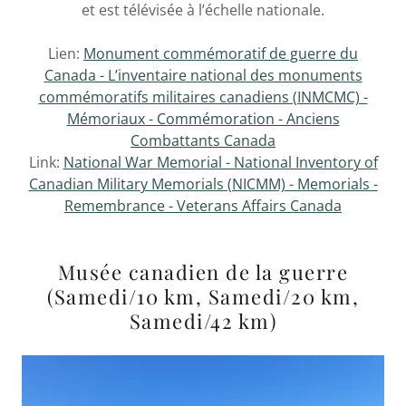
et est télévisée à l’échelle nationale.
Lien:
Monument commémoratif de guerre du
Canada - L’inventaire national des monuments
commémoratifs militaires canadiens (INMCMC) -
Mémoriaux - Commémoration - Anciens
Combattants Canada
Link:
National War Memorial - National Inventory of
Canadian Military Memorials (NICMM) - Memorials -
Remembrance - Veterans Affairs Canada
Musée canadien de la guerre
(Samedi/10 km, Samedi/20 km,
Samedi/42 km)