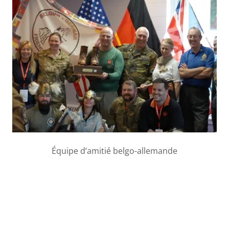
Équipe d’amitié belgo-allemande