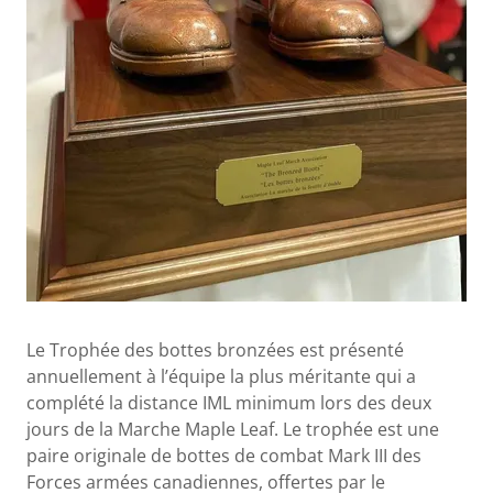
Le Trophée des bottes bronzées est présenté
annuellement à l’équipe la plus méritante qui a
complété la distance IML minimum lors des deux
jours de la Marche Maple Leaf. Le trophée est une
paire originale de bottes de combat Mark III des
Forces armées canadiennes, offertes par le