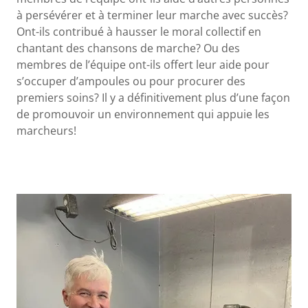
à persévérer et à terminer leur marche avec succès?
Ont-ils contribué à hausser le moral collectif en
chantant des chansons de marche? Ou des
membres de l’équipe ont-ils offert leur aide pour
s’occuper d’ampoules ou pour procurer des
premiers soins? Il y a définitivement plus d’une façon
de promouvoir un environnement qui appuie les
marcheurs!