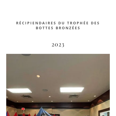
RÉCIPIENDAIRES DU TROPHÉE DES
BOTTES BRONZÉES
2023