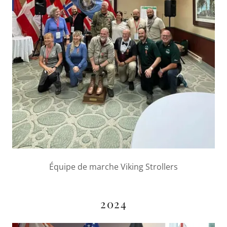
Équipe de marche Viking Strollers
2024